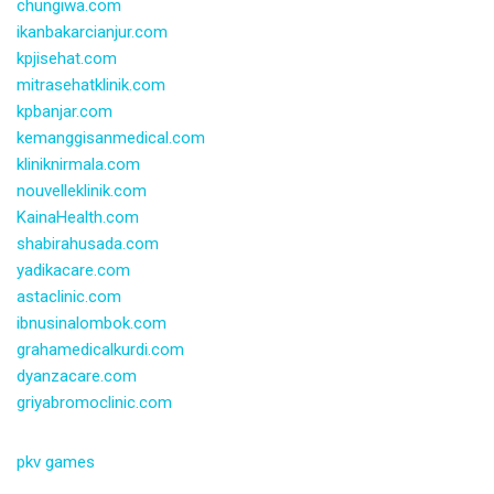
chungiwa.com
ikanbakarcianjur.com
kpjisehat.com
mitrasehatklinik.com
kpbanjar.com
kemanggisanmedical.com
kliniknirmala.com
nouvelleklinik.com
KainaHealth.com
shabirahusada.com
yadikacare.com
astaclinic.com
ibnusinalombok.com
grahamedicalkurdi.com
dyanzacare.com
griyabromoclinic.com
pkv games