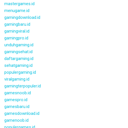
mastergames.id
menugame.id
gamingdownload.id
gamingbaru.id
gamingviral.id
gamingpro.id
unduhgaming.id
gamingsehat.id
daftargaming.id
sehatgaming.id
populergaming.id
viralgaming.id
gamingterpopuler.id
gamesnoob.id
gamespro.id
gamesbaru.id
gamesdownload.id
gamenoob.id
populergames.id