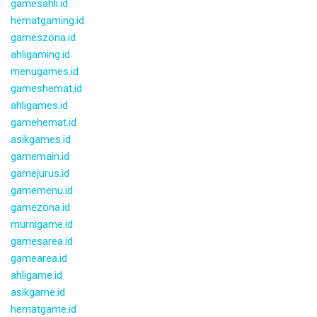
gamesahli.id
hematgaming.id
gameszona.id
ahligaming.id
menugames.id
gameshemat.id
ahligames.id
gamehemat.id
asikgames.id
gamemain.id
gamejurus.id
gamemenu.id
gamezona.id
murnigame.id
gamesarea.id
gamearea.id
ahligame.id
asikgame.id
hematgame.id