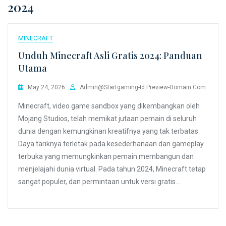
2024
MINECRAFT
Unduh Minecraft Asli Gratis 2024: Panduan
Utama
May 24, 2026
Admin@startgaming-Id.preview-Domain.com
Minecraft, video game sandbox yang dikembangkan oleh
Mojang Studios, telah memikat jutaan pemain di seluruh
dunia dengan kemungkinan kreatifnya yang tak terbatas.
Daya tariknya terletak pada kesederhanaan dan gameplay
terbuka yang memungkinkan pemain membangun dan
menjelajahi dunia virtual. Pada tahun 2024, Minecraft tetap
sangat populer, dan permintaan untuk versi gratis…