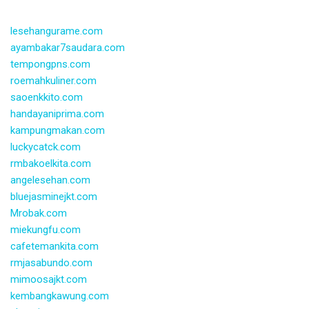
lesehangurame.com
ayambakar7saudara.com
tempongpns.com
roemahkuliner.com
saoenkkito.com
handayaniprima.com
kampungmakan.com
luckycatck.com
rmbakoelkita.com
angelesehan.com
bluejasminejkt.com
Mrobak.com
miekungfu.com
cafetemankita.com
rmjasabundo.com
mimoosajkt.com
kembangkawung.com