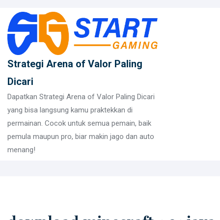
Skip
to
content
Strategi Arena of Valor Paling
Dicari
Dapatkan Strategi Arena of Valor Paling Dicari
yang bisa langsung kamu praktekkan di
permainan. Cocok untuk semua pemain, baik
pemula maupun pro, biar makin jago dan auto
menang!