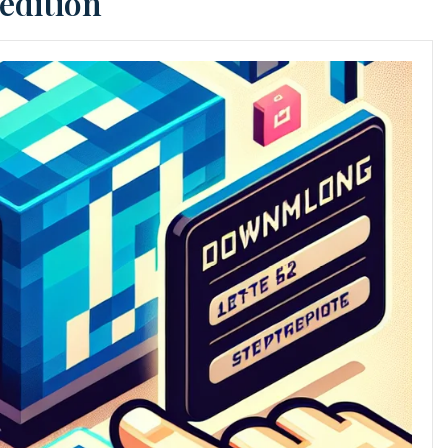
edition