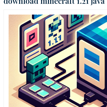
download minecraft 1.21 java 