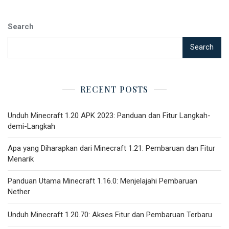
Search
Search
RECENT POSTS
Unduh Minecraft 1.20 APK 2023: Panduan dan Fitur Langkah-
demi-Langkah
Apa yang Diharapkan dari Minecraft 1.21: Pembaruan dan Fitur
Menarik
Panduan Utama Minecraft 1.16.0: Menjelajahi Pembaruan
Nether
Unduh Minecraft 1.20.70: Akses Fitur dan Pembaruan Terbaru