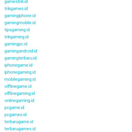
gamestrik.id
trikgames.id
gamingiphone.id
gamingmobile.id
tipsgaming.id
trikgaming.id
gamingpc.id
gamingandroid.id
gamingterbaru.id
iphonegame.id
iphonegaming.id
mobilegaming.id
offlinegame.id
offlinegaming.id
onlinegaming.id
pcgame.id
pcgames.id
terbarugame.id
terbarugames.id