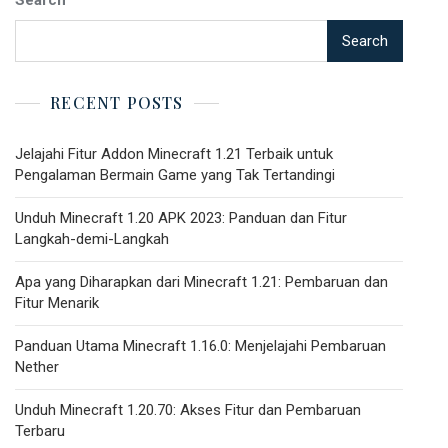
Search
Search
RECENT POSTS
Jelajahi Fitur Addon Minecraft 1.21 Terbaik untuk
Pengalaman Bermain Game yang Tak Tertandingi
Unduh Minecraft 1.20 APK 2023: Panduan dan Fitur
Langkah-demi-Langkah
Apa yang Diharapkan dari Minecraft 1.21: Pembaruan dan
Fitur Menarik
Panduan Utama Minecraft 1.16.0: Menjelajahi Pembaruan
Nether
Unduh Minecraft 1.20.70: Akses Fitur dan Pembaruan
Terbaru