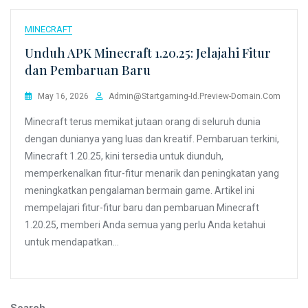
MINECRAFT
Unduh APK Minecraft 1.20.25: Jelajahi Fitur
dan Pembaruan Baru
May 16, 2026
Admin@startgaming-Id.preview-Domain.com
Minecraft terus memikat jutaan orang di seluruh dunia
dengan dunianya yang luas dan kreatif. Pembaruan terkini,
Minecraft 1.20.25, kini tersedia untuk diunduh,
memperkenalkan fitur-fitur menarik dan peningkatan yang
meningkatkan pengalaman bermain game. Artikel ini
mempelajari fitur-fitur baru dan pembaruan Minecraft
1.20.25, memberi Anda semua yang perlu Anda ketahui
untuk mendapatkan…