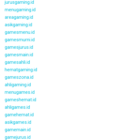
jurusgaming.id
menugaming.id
areagaming.id
asikgaming.id
gamesmenu.id
gamesmurni.id
gamesjurus.id
gamesmain.id
gamesahli.id
hematgaming.id
gameszona.id
ahligaming.id
menugames.id
gameshemat.id
ahligames.id
gamehemat.id
asikgames.id
gamemain.id
gamejurus.id