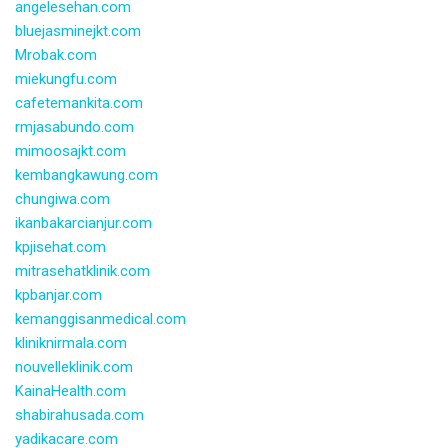
angelesehan.com
bluejasminejkt.com
Mrobak.com
miekungfu.com
cafetemankita.com
rmjasabundo.com
mimoosajkt.com
kembangkawung.com
chungiwa.com
ikanbakarcianjur.com
kpjisehat.com
mitrasehatklinik.com
kpbanjar.com
kemanggisanmedical.com
kliniknirmala.com
nouvelleklinik.com
KainaHealth.com
shabirahusada.com
yadikacare.com