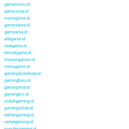
gamemenu.id
gamezona.id
murnigame.id
gamesarea.id
gamearea.id
ahligame.id
asikgame.id
hematgame.id
mastergames.id
menugame.id
gamingdownload.id
gamingbaru.id
gamingviral.id
gamingpro.id
unduhgaming.id
gamingsehat.id
daftargaming.id
sehatgaming.id
populergaming.id