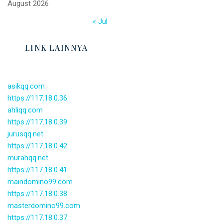
August 2026
« Jul
LINK LAINNYA
asikqq.com
https://117.18.0.36
ahliqq.com
https://117.18.0.39
jurusqq.net
https://117.18.0.42
murahqq.net
https://117.18.0.41
maindomino99.com
https://117.18.0.38
masterdomino99.com
https://117.18.0.37