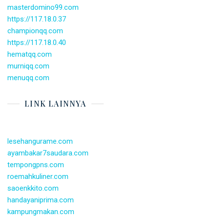
masterdomino99.com
https://117.18.0.37
championqq.com
https://117.18.0.40
hematqq.com
murniqq.com
menuqq.com
LINK LAINNYA
lesehangurame.com
ayambakar7saudara.com
tempongpns.com
roemahkuliner.com
saoenkkito.com
handayaniprima.com
kampungmakan.com