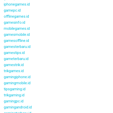
iphonegames.id
gamepc.id
offlinegames.id
gamesinfo.id
mobilegames.id
gamesmobile.id
gamesoffline.id
gamesterbaru.id
gamestips.id
gameterbaru.id
gamestrik.id
trikgames.id
gamingiphone.id
gamingmobile.id
tipsgaming.id
trikgaming.id
gamingpc.id
gamingandroid.id