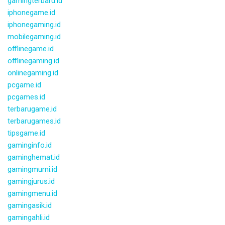
gamingterbaru.id
iphonegame.id
iphonegaming.id
mobilegaming.id
offlinegame.id
offlinegaming.id
onlinegaming.id
pcgame.id
pcgames.id
terbarugame.id
terbarugames.id
tipsgame.id
gaminginfo.id
gaminghemat.id
gamingmurni.id
gamingjurus.id
gamingmenu.id
gamingasik.id
gamingahli.id