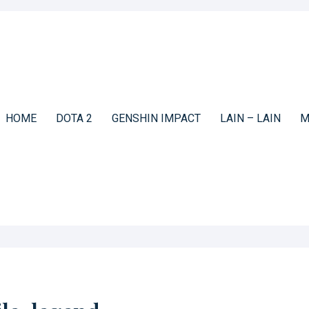
HOME
DOTA 2
GENSHIN IMPACT
LAIN – LAIN
M