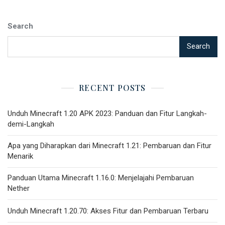
Search
Search
RECENT POSTS
Unduh Minecraft 1.20 APK 2023: Panduan dan Fitur Langkah-
demi-Langkah
Apa yang Diharapkan dari Minecraft 1.21: Pembaruan dan Fitur
Menarik
Panduan Utama Minecraft 1.16.0: Menjelajahi Pembaruan
Nether
Unduh Minecraft 1.20.70: Akses Fitur dan Pembaruan Terbaru