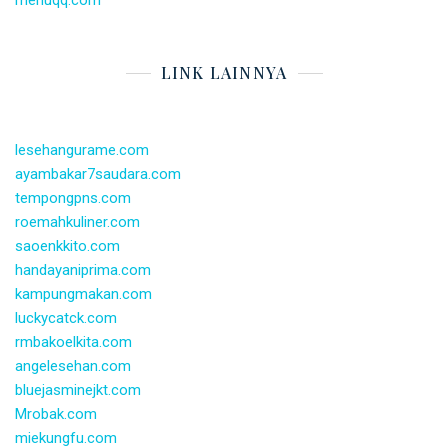
LINK LAINNYA
lesehangurame.com
ayambakar7saudara.com
tempongpns.com
roemahkuliner.com
saoenkkito.com
handayaniprima.com
kampungmakan.com
luckycatck.com
rmbakoelkita.com
angelesehan.com
bluejasminejkt.com
Mrobak.com
miekungfu.com