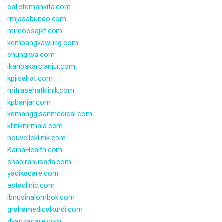
cafetemankita.com
rmjasabundo.com
mimoosajkt.com
kembangkawung.com
chungiwa.com
ikanbakarcianjur.com
kpjisehat.com
mitrasehatklinik.com
kpbanjar.com
kemanggisanmedical.com
kliniknirmala.com
nouvelleklinik.com
KainaHealth.com
shabirahusada.com
yadikacare.com
astaclinic.com
ibnusinalombok.com
grahamedicalkurdi.com
dyanzacare.com