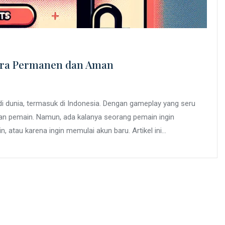
ara Permanen dan Aman
i dunia, termasuk di Indonesia. Dengan gameplay yang seru
taan pemain. Namun, ada kalanya seorang pemain ingin
 atau karena ingin memulai akun baru. Artikel ini…