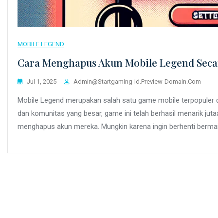
MOBILE LEGEND
Cara Menghapus Akun Mobile Legend Sec
Jul 1, 2025
Admin@startgaming-Id.preview-Domain.com
Mobile Legend merupakan salah satu game mobile terpopuler d
dan komunitas yang besar, game ini telah berhasil menarik ju
menghapus akun mereka. Mungkin karena ingin berhenti bermain,