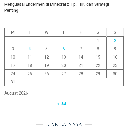
Menguasai Endermen di Minecraft: Tip, Trik, dan Strategi
Penting
M
T
W
T
F
S
S
1
2
3
4
5
6
7
8
9
10
11
12
13
14
15
16
17
18
19
20
21
22
23
24
25
26
27
28
29
30
31
August 2026
« Jul
LINK LAINNYA