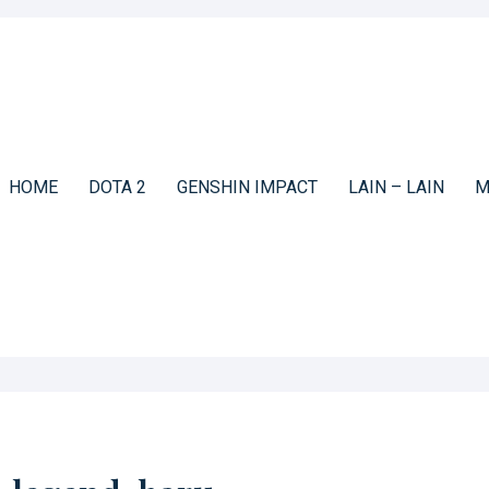
HOME
DOTA 2
GENSHIN IMPACT
LAIN – LAIN
M