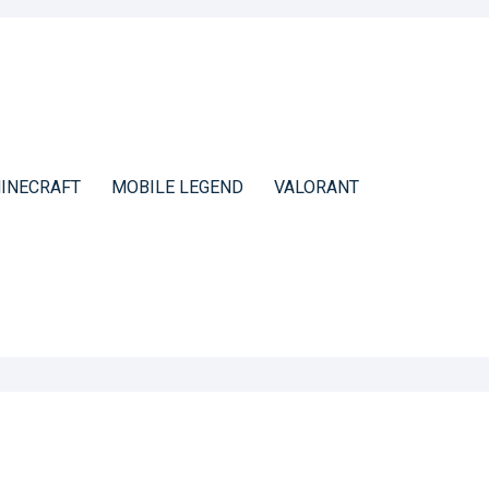
INECRAFT
MOBILE LEGEND
VALORANT