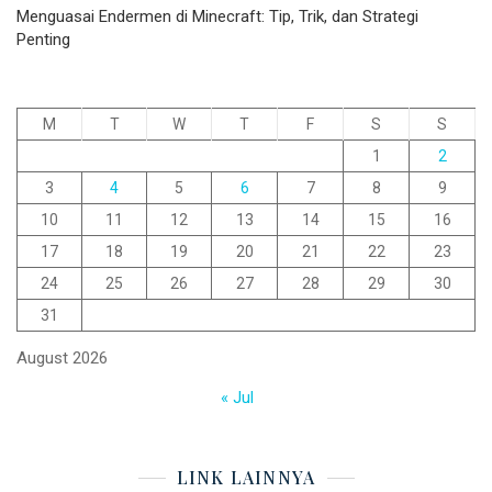
Menguasai Endermen di Minecraft: Tip, Trik, dan Strategi
Penting
M
T
W
T
F
S
S
1
2
3
4
5
6
7
8
9
10
11
12
13
14
15
16
17
18
19
20
21
22
23
24
25
26
27
28
29
30
31
August 2026
« Jul
LINK LAINNYA