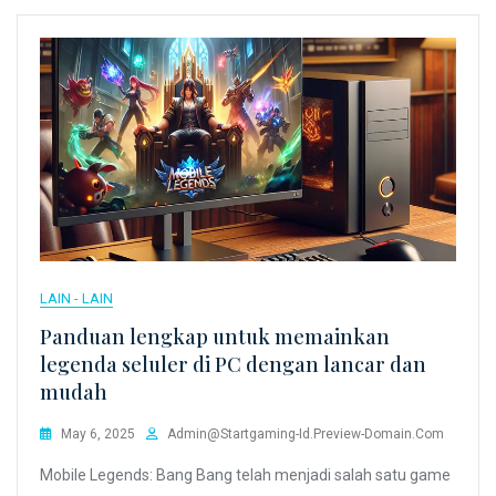
LAIN - LAIN
Panduan lengkap untuk memainkan
legenda seluler di PC dengan lancar dan
mudah
May 6, 2025
Admin@startgaming-Id.preview-Domain.com
Mobile Legends: Bang Bang telah menjadi salah satu game