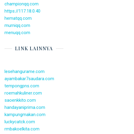
championqq.com
https://117.18.0.40
hematqq.com
murniqq.com
menuqq.com
LINK LAINNYA
lesehangurame.com
ayambakar7saudara.com
tempongpns.com
roemahkuliner.com
saoenkkito.com
handayaniprima.com
kampungmakan.com
luckycatck.com
rmbakoelkita.com