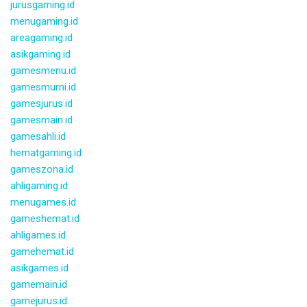
jurusgaming.id
menugaming.id
areagaming.id
asikgaming.id
gamesmenu.id
gamesmurni.id
gamesjurus.id
gamesmain.id
gamesahli.id
hematgaming.id
gameszona.id
ahligaming.id
menugames.id
gameshemat.id
ahligames.id
gamehemat.id
asikgames.id
gamemain.id
gamejurus.id