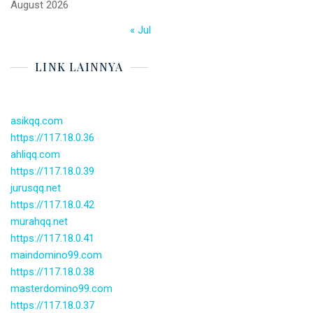
August 2026
« Jul
LINK LAINNYA
asikqq.com
https://117.18.0.36
ahliqq.com
https://117.18.0.39
jurusqq.net
https://117.18.0.42
murahqq.net
https://117.18.0.41
maindomino99.com
https://117.18.0.38
masterdomino99.com
https://117.18.0.37