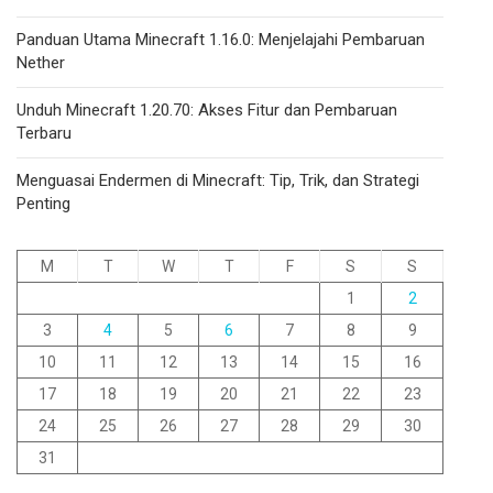
Panduan Utama Minecraft 1.16.0: Menjelajahi Pembaruan
Nether
Unduh Minecraft 1.20.70: Akses Fitur dan Pembaruan
Terbaru
Menguasai Endermen di Minecraft: Tip, Trik, dan Strategi
Penting
M
T
W
T
F
S
S
1
2
3
4
5
6
7
8
9
10
11
12
13
14
15
16
17
18
19
20
21
22
23
24
25
26
27
28
29
30
31