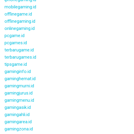
mobilegaming.id
offlinegame.id
offlinegaming.id
onlinegaming.id
pcgame.id
pcgames.id
terbarugame.id
terbarugames.id
tipsgame.id
gaminginfo.id
gaminghemat.id
gamingmurni.id
gamingjurus.id
gamingmenu.id
gamingasik.id
gamingahli.id
gamingarea.id
gamingzona.id