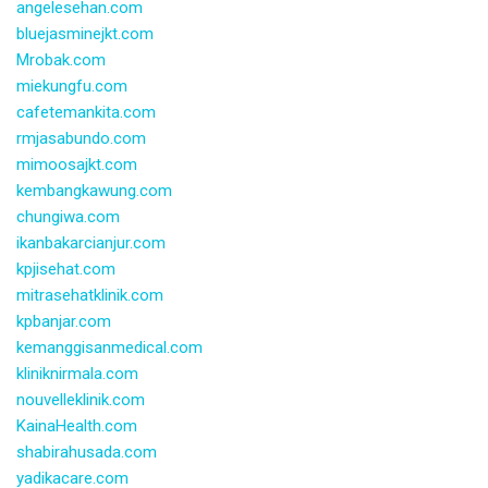
angelesehan.com
bluejasminejkt.com
Mrobak.com
miekungfu.com
cafetemankita.com
rmjasabundo.com
mimoosajkt.com
kembangkawung.com
chungiwa.com
ikanbakarcianjur.com
kpjisehat.com
mitrasehatklinik.com
kpbanjar.com
kemanggisanmedical.com
kliniknirmala.com
nouvelleklinik.com
KainaHealth.com
shabirahusada.com
yadikacare.com