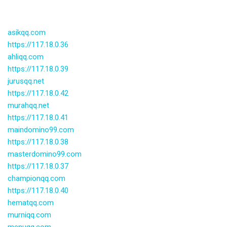
asikqq.com
https://117.18.0.36
ahliqq.com
https://117.18.0.39
jurusqq.net
https://117.18.0.42
murahqq.net
https://117.18.0.41
maindomino99.com
https://117.18.0.38
masterdomino99.com
https://117.18.0.37
championqq.com
https://117.18.0.40
hematqq.com
murniqq.com
menuqq.com