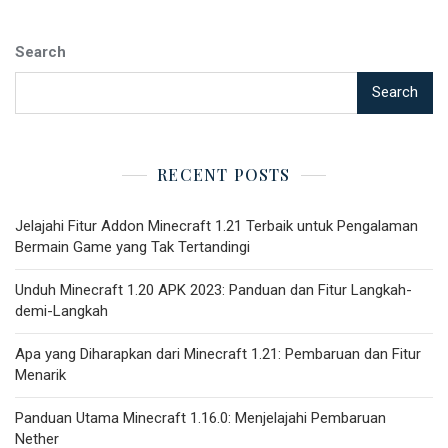
Search
Search
RECENT POSTS
Jelajahi Fitur Addon Minecraft 1.21 Terbaik untuk Pengalaman
Bermain Game yang Tak Tertandingi
Unduh Minecraft 1.20 APK 2023: Panduan dan Fitur Langkah-
demi-Langkah
Apa yang Diharapkan dari Minecraft 1.21: Pembaruan dan Fitur
Menarik
Panduan Utama Minecraft 1.16.0: Menjelajahi Pembaruan
Nether