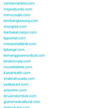
cafetemankita.com
rmjasabundo.com
mimoosajkt.com
kembangkawung.com
chungiwa.com
ikanbakarcianjur.com
kpjisehat.com
mitrasehatklinik.com
kpbanjar.com
kemanggisanmedical.com
kliniknirmala.com
nouvelleklinik.com
KainaHealth.com
shabirahusada.com
yadikacare.com
astaclinic.com
ibnusinalombok.com
grahamedicalkurdi.com
dyanzacare.com