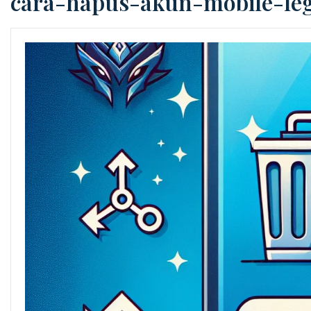
cara-hapus-akun-mobile-le