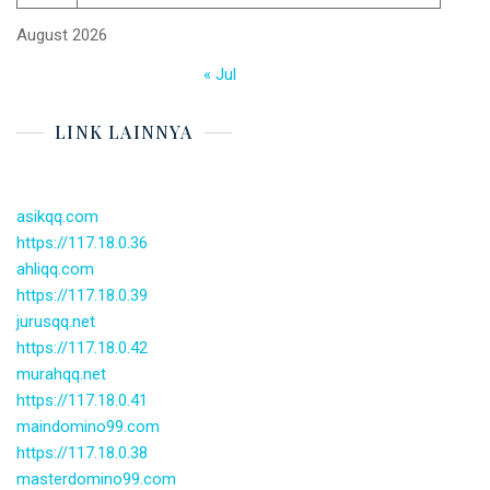
August 2026
« Jul
LINK LAINNYA
asikqq.com
https://117.18.0.36
ahliqq.com
https://117.18.0.39
jurusqq.net
https://117.18.0.42
murahqq.net
https://117.18.0.41
maindomino99.com
https://117.18.0.38
masterdomino99.com