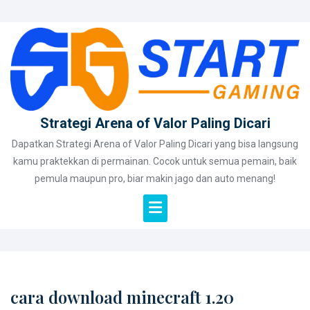
Skip
to
content
Strategi Arena of Valor Paling Dicari
Dapatkan Strategi Arena of Valor Paling Dicari yang bisa langsung
kamu praktekkan di permainan. Cocok untuk semua pemain, baik
pemula maupun pro, biar makin jago dan auto menang!
cara download minecraft 1.20