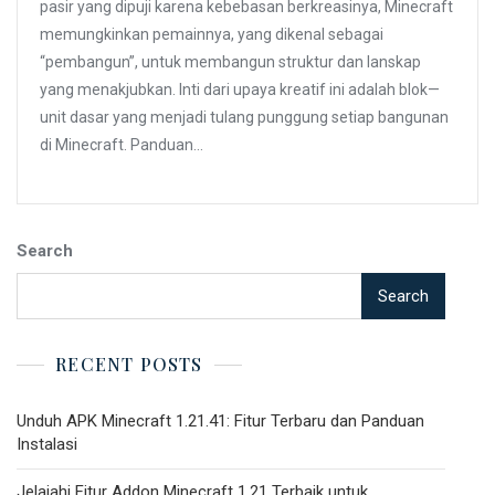
pasir yang dipuji karena kebebasan berkreasinya, Minecraft
memungkinkan pemainnya, yang dikenal sebagai
“pembangun”, untuk membangun struktur dan lanskap
yang menakjubkan. Inti dari upaya kreatif ini adalah blok—
unit dasar yang menjadi tulang punggung setiap bangunan
di Minecraft. Panduan…
Search
Search
RECENT POSTS
Unduh APK Minecraft 1.21.41: Fitur Terbaru dan Panduan
Instalasi
Jelajahi Fitur Addon Minecraft 1.21 Terbaik untuk