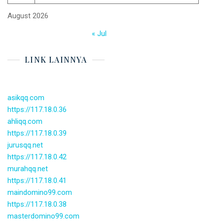
August 2026
« Jul
LINK LAINNYA
asikqq.com
https://117.18.0.36
ahliqq.com
https://117.18.0.39
jurusqq.net
https://117.18.0.42
murahqq.net
https://117.18.0.41
maindomino99.com
https://117.18.0.38
masterdomino99.com