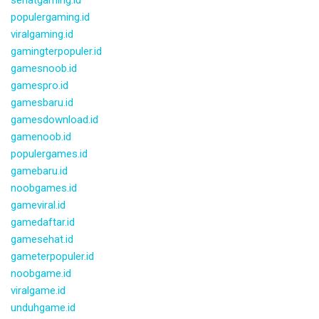
sehatgaming.id
populergaming.id
viralgaming.id
gamingterpopuler.id
gamesnoob.id
gamespro.id
gamesbaru.id
gamesdownload.id
gamenoob.id
populergames.id
gamebaru.id
noobgames.id
gameviral.id
gamedaftar.id
gamesehat.id
gameterpopuler.id
noobgame.id
viralgame.id
unduhgame.id