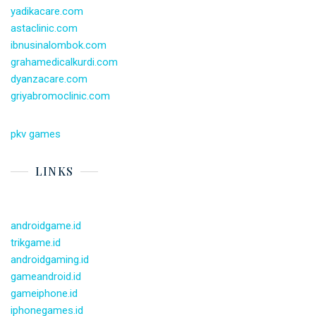
yadikacare.com
astaclinic.com
ibnusinalombok.com
grahamedicalkurdi.com
dyanzacare.com
griyabromoclinic.com
pkv games
LINKS
androidgame.id
trikgame.id
androidgaming.id
gameandroid.id
gameiphone.id
iphonegames.id