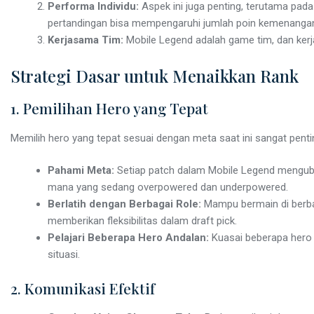
Performa Individu:
Aspek ini juga penting, terutama pada t
pertandingan bisa mempengaruhi jumlah poin kemenanga
Kerjasama Tim:
Mobile Legend adalah game tim, dan kerj
Strategi Dasar untuk Menaikkan Rank
1. Pemilihan Hero yang Tepat
Memilih hero yang tepat sesuai dengan meta saat ini sangat penti
Pahami Meta:
Setiap patch dalam Mobile Legend mengub
mana yang sedang overpowered dan underpowered.
Berlatih dengan Berbagai Role:
Mampu bermain di berbag
memberikan fleksibilitas dalam draft pick.
Pelajari Beberapa Hero Andalan:
Kuasai beberapa hero 
situasi.
2. Komunikasi Efektif