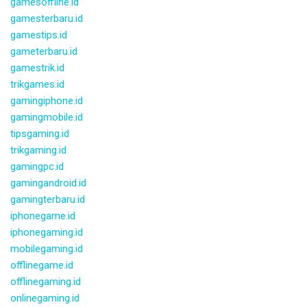
gamesoffline.id
gamesterbaru.id
gamestips.id
gameterbaru.id
gamestrik.id
trikgames.id
gamingiphone.id
gamingmobile.id
tipsgaming.id
trikgaming.id
gamingpc.id
gamingandroid.id
gamingterbaru.id
iphonegame.id
iphonegaming.id
mobilegaming.id
offlinegame.id
offlinegaming.id
onlinegaming.id