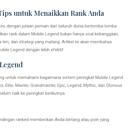
 Tips untuk Menaikkan Rank Anda
ini, dengan jutaan pemain dari seluruh dunia berlomba-lomba
katkan rank dalam Mobile Legend bukan hanya soal kebanggaan,
 tim, dan strategi yang matang. Artikel ini akan membahas
bile Legend dengan lebih efektif.
 Legend
ting untuk memahami bagaimana sistem peringkat Mobile Legend
r, Elite, Master, Grandmaster, Epic, Legend, Mythic, dan Glorious
belum naik ke peringkat berikutnya.
dingan ranked memberikan Anda bintang atau poin yang