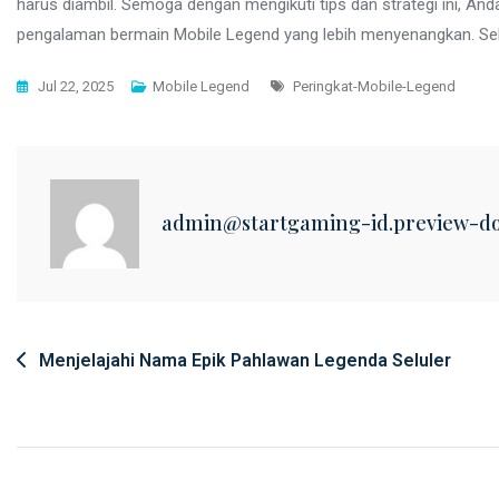
harus diambil. Semoga dengan mengikuti tips dan strategi ini, A
pengalaman bermain Mobile Legend yang lebih menyenangkan. Se
Tags
Jul 22, 2025
Mobile Legend
Peringkat-Mobile-Legend
admin@startgaming-id.preview-d
Post
Menjelajahi Nama Epik Pahlawan Legenda Seluler
navigation