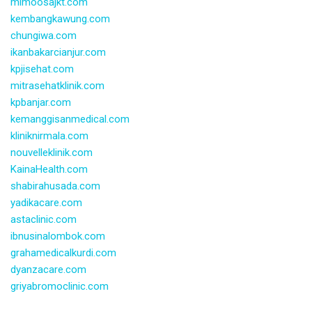
mimoosajkt.com
kembangkawung.com
chungiwa.com
ikanbakarcianjur.com
kpjisehat.com
mitrasehatklinik.com
kpbanjar.com
kemanggisanmedical.com
kliniknirmala.com
nouvelleklinik.com
KainaHealth.com
shabirahusada.com
yadikacare.com
astaclinic.com
ibnusinalombok.com
grahamedicalkurdi.com
dyanzacare.com
griyabromoclinic.com