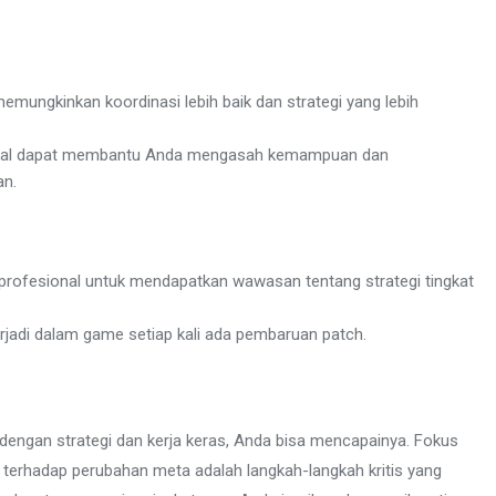
mungkinkan koordinasi lebih baik dan strategi yang lebih
okal dapat membantu Anda mengasah kemampuan dan
an.
 profesional untuk mendapatkan wawasan tentang strategi tingkat
jadi dalam game setiap kali ada pembaruan patch.
 dengan strategi dan kerja keras, Anda bisa mencapainya. Fokus
 terhadap perubahan meta adalah langkah-langkah kritis yang