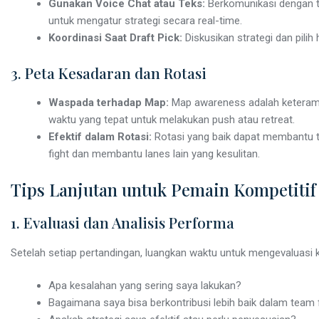
Gunakan Voice Chat atau Teks:
Berkomunikasi dengan tim
untuk mengatur strategi secara real-time.
Koordinasi Saat Draft Pick:
Diskusikan strategi dan pilih
3. Peta Kesadaran dan Rotasi
Waspada terhadap Map:
Map awareness adalah keteramp
waktu yang tepat untuk melakukan push atau retreat.
Efektif dalam Rotasi:
Rotasi yang baik dapat membantu t
fight dan membantu lanes lain yang kesulitan.
Tips Lanjutan untuk Pemain Kompetitif
1. Evaluasi dan Analisis Performa
Setelah setiap pertandingan, luangkan waktu untuk mengevaluasi k
Apa kesalahan yang sering saya lakukan?
Bagaimana saya bisa berkontribusi lebih baik dalam team 