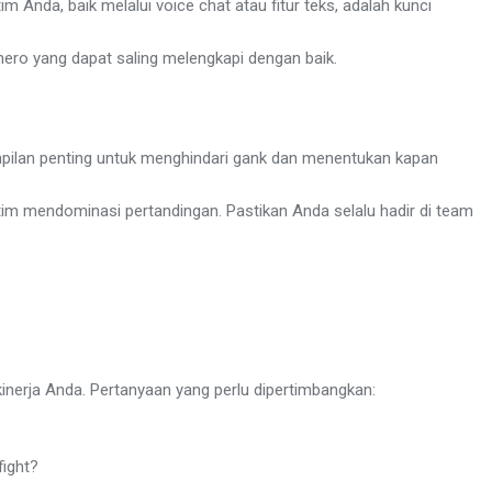
 Anda, baik melalui voice chat atau fitur teks, adalah kunci
 hero yang dapat saling melengkapi dengan baik.
ilan penting untuk menghindari gank dan menentukan kapan
im mendominasi pertandingan. Pastikan Anda selalu hadir di team
inerja Anda. Pertanyaan yang perlu dipertimbangkan:
fight?