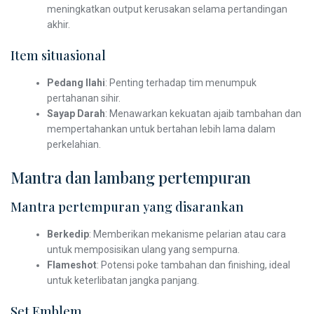
meningkatkan output kerusakan selama pertandingan
akhir.
Item situasional
Pedang Ilahi
: Penting terhadap tim menumpuk
pertahanan sihir.
Sayap Darah
: Menawarkan kekuatan ajaib tambahan dan
mempertahankan untuk bertahan lebih lama dalam
perkelahian.
Mantra dan lambang pertempuran
Mantra pertempuran yang disarankan
Berkedip
: Memberikan mekanisme pelarian atau cara
untuk memposisikan ulang yang sempurna.
Flameshot
: Potensi poke tambahan dan finishing, ideal
untuk keterlibatan jangka panjang.
Set Emblem