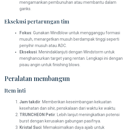
mengamankan pembunuhan atau membantu dalam
ganks.
Eksekusi pertarungan tim
Fokus
: Gunakan Windblow untuk mengganggu formasi
musuh, menargetkan musuh berdampak tinggi seperti
penyihir musuh atau ADC.
Eksekusi
: Menindaklanjuti dengan Windstorm untuk
menghancurkan target yang rentan. Lengkapi ini dengan
pisau angin untuk finishing blows.
Peralatan membangun
Item inti
Jam takdir
: Memberikan keseimbangan kekuatan
kesehatan dan sihir, penskalaan dari waktu ke waktu.
TRUNCHEON Petir
: Lebih lanjut meningkatkan potensi
burst dengan kerusakan gabungan pasifnya.
Kristal Suci
: Memaksimalkan daya ajaib untuk