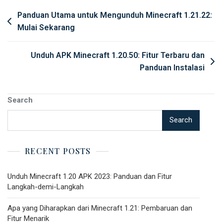
Post
Panduan Utama untuk Mengunduh Minecraft 1.21.22:
Mulai Sekarang
navigation
Unduh APK Minecraft 1.20.50: Fitur Terbaru dan
Panduan Instalasi
Search
Search
RECENT POSTS
Unduh Minecraft 1.20 APK 2023: Panduan dan Fitur
Langkah-demi-Langkah
Apa yang Diharapkan dari Minecraft 1.21: Pembaruan dan
Fitur Menarik