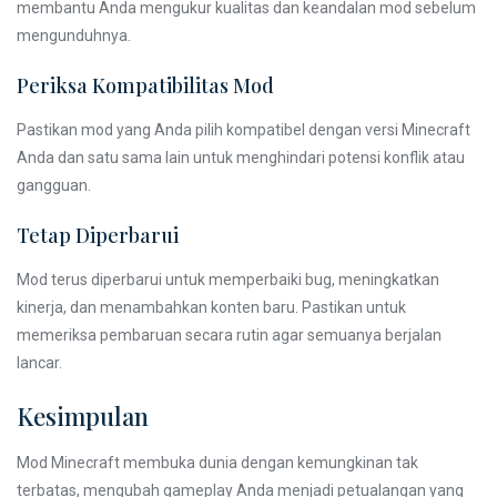
membantu Anda mengukur kualitas dan keandalan mod sebelum
mengunduhnya.
Periksa Kompatibilitas Mod
Pastikan mod yang Anda pilih kompatibel dengan versi Minecraft
Anda dan satu sama lain untuk menghindari potensi konflik atau
gangguan.
Tetap Diperbarui
Mod terus diperbarui untuk memperbaiki bug, meningkatkan
kinerja, dan menambahkan konten baru. Pastikan untuk
memeriksa pembaruan secara rutin agar semuanya berjalan
lancar.
Kesimpulan
Mod Minecraft membuka dunia dengan kemungkinan tak
terbatas, mengubah gameplay Anda menjadi petualangan yang