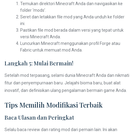
Temukan direktori Minecraft Anda dan navigasikan ke
folder ‘mods’.
Seret dan letakkan file mod yang Anda unduh ke folder
ini.
Pastikan file mod berada dalam versi yang tepat untuk
versi Minecraft Anda.
Luncurkan Minecraft menggunakan profil Forge atau
Fabric untuk memuat mod Anda.
Langkah 5: Mulai Bermain!
Setelah mod terpasang, selami dunia Minecraft Anda dan nikmati
fitur dan penyempurnaan baru. Jelajahi bioma baru, buat alat
inovatif, dan definisikan ulang pengalaman bermain game Anda.
Tips Memilih Modifikasi Terbaik
Baca Ulasan dan Peringkat
Selalu baca review dan rating mod dari pemain lain. Ini akan