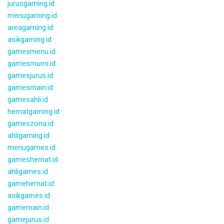
jurusgaming.id
menugaming.id
areagaming.id
asikgaming.id
gamesmenu.id
gamesmurni.id
gamesjurus.id
gamesmain.id
gamesahli.id
hematgaming.id
gameszona.id
ahligaming.id
menugames.id
gameshemat.id
ahligames.id
gamehemat.id
asikgames.id
gamemain.id
gamejurus.id