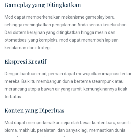
Gameplay yang Ditingkatkan
Mod dapat memperkenalkan mekanisme gameplay baru,
sehingga meningkatkan pengalaman Anda secara keseluruhan.
Dari sistem kerajinan yang ditingkatkan hingga mesin dan
otomatisasi yang kompleks, mod dapat menambah lapisan
kedalaman dan strategi.
Ekspresi Kreatif
Dengan bantuan mod, pemain dapat mewujudkan imajinasi terliar
mereka. Baik itu membangun dunia bertema steampunk atau
merancang utopia bawah air yang rumit, kemungkinannya tidak
terbatas.
Konten yang Diperluas
Mod dapat memperkenalkan sejumlah besar konten baru, seperti
bioma, makhluk, peralatan, dan banyak lagi, memastikan dunia