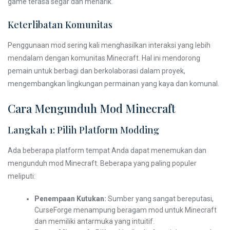
game terasa segar dan menarik.
Keterlibatan Komunitas
Penggunaan mod sering kali menghasilkan interaksi yang lebih
mendalam dengan komunitas Minecraft. Hal ini mendorong
pemain untuk berbagi dan berkolaborasi dalam proyek,
mengembangkan lingkungan permainan yang kaya dan komunal.
Cara Mengunduh Mod Minecraft
Langkah 1: Pilih Platform Modding
Ada beberapa platform tempat Anda dapat menemukan dan
mengunduh mod Minecraft. Beberapa yang paling populer
meliputi:
Penempaan Kutukan:
Sumber yang sangat bereputasi,
CurseForge menampung beragam mod untuk Minecraft
dan memiliki antarmuka yang intuitif.