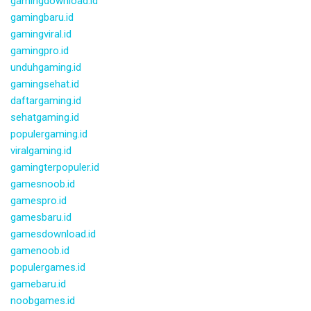
gamingdownload.id
gamingbaru.id
gamingviral.id
gamingpro.id
unduhgaming.id
gamingsehat.id
daftargaming.id
sehatgaming.id
populergaming.id
viralgaming.id
gamingterpopuler.id
gamesnoob.id
gamespro.id
gamesbaru.id
gamesdownload.id
gamenoob.id
populergames.id
gamebaru.id
noobgames.id