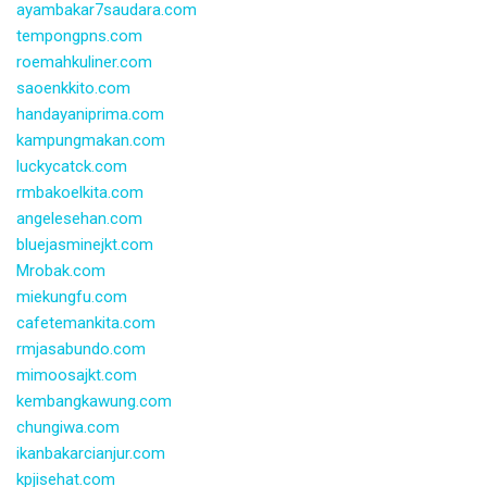
ayambakar7saudara.com
tempongpns.com
roemahkuliner.com
saoenkkito.com
handayaniprima.com
kampungmakan.com
luckycatck.com
rmbakoelkita.com
angelesehan.com
bluejasminejkt.com
Mrobak.com
miekungfu.com
cafetemankita.com
rmjasabundo.com
mimoosajkt.com
kembangkawung.com
chungiwa.com
ikanbakarcianjur.com
kpjisehat.com