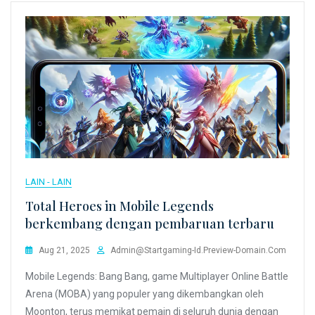
LAIN - LAIN
Total Heroes in Mobile Legends
berkembang dengan pembaruan terbaru
Aug 21, 2025
Admin@startgaming-Id.preview-Domain.com
Mobile Legends: Bang Bang, game Multiplayer Online Battle
Arena (MOBA) yang populer yang dikembangkan oleh
Moonton, terus memikat pemain di seluruh dunia dengan