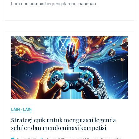
baru dan pemain berpengalaman, panduan…
LAIN - LAIN
Strategi epik untuk menguasai legenda
seluler dan mendominasi kompetisi