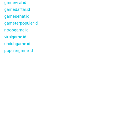
gameviral.id
gamedaftar.id
gamesehat.id
gameterpopuler.id
noobgame.id
viralgame.id
unduhgame.id
populergame.id
Theme design by
Themes Pixel
| Copyright @ 2026
Medical Trauma
Center