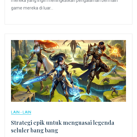
mereka yang ingin meningkatkan pengalaman bermain
game mereka di luar…
LAIN - LAIN
Strategi epik untuk menguasai legenda
seluler bang bang