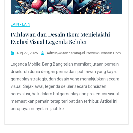
LAIN - LAIN
Pahlawan dan Desain Ikon: Menjelajahi
Evolusi Visual Legenda Seluler
Aug 27, 2025
Admin@startgaming-Id.preview-Domain.com
Legenda Mobile: Bang Bang telah memikat jutaan pemain
di seluruh dunia dengan permadani pahlawan yang kaya,
gameplay strategis, dan desain yang menakjubkan secara
visual. Sejak awal, legenda seluler secara konsisten
berevolusi, baik dalam hal gameplay dan presentasi visual,
memastikan pemain tetap terlibat dan terhibur. Artikel ini
berupaya menyelam jauh ke…