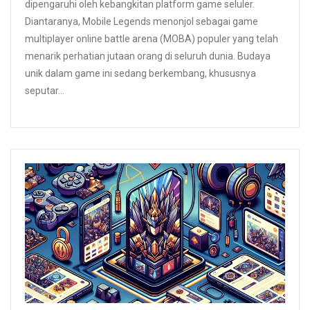
dipengaruhi oleh kebangkitan platform game seluler.
Diantaranya, Mobile Legends menonjol sebagai game
multiplayer online battle arena (MOBA) populer yang telah
menarik perhatian jutaan orang di seluruh dunia. Budaya
unik dalam game ini sedang berkembang, khususnya
seputar…