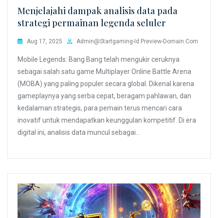
Menjelajahi dampak analisis data pada
strategi permainan legenda seluler
Aug 17, 2025
Admin@startgaming-Id.preview-Domain.com
Mobile Legends: Bang Bang telah mengukir ceruknya
sebagai salah satu game Multiplayer Online Battle Arena
(MOBA) yang paling populer secara global. Dikenal karena
gameplaynya yang serba cepat, beragam pahlawan, dan
kedalaman strategis, para pemain terus mencari cara
inovatif untuk mendapatkan keunggulan kompetitif. Di era
digital ini, analisis data muncul sebagai…