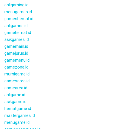
ahligaming.id
menugames.id
gameshemat.id
ahligames.id
gamehemat.id
asikgames.id
gamemain.id
gamejurus.id
gamemenu.id
gamezona.id
murnigame.id
gamesarea.id
gamearea.id
ahligame.id
asikgame.id
hematgame.id
mastergames.id
menugame.id