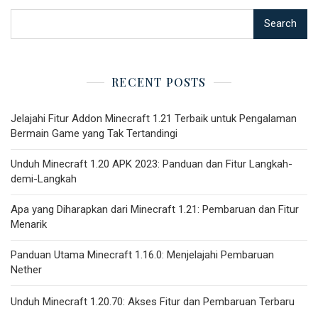
Search
RECENT POSTS
Jelajahi Fitur Addon Minecraft 1.21 Terbaik untuk Pengalaman
Bermain Game yang Tak Tertandingi
Unduh Minecraft 1.20 APK 2023: Panduan dan Fitur Langkah-
demi-Langkah
Apa yang Diharapkan dari Minecraft 1.21: Pembaruan dan Fitur
Menarik
Panduan Utama Minecraft 1.16.0: Menjelajahi Pembaruan
Nether
Unduh Minecraft 1.20.70: Akses Fitur dan Pembaruan Terbaru