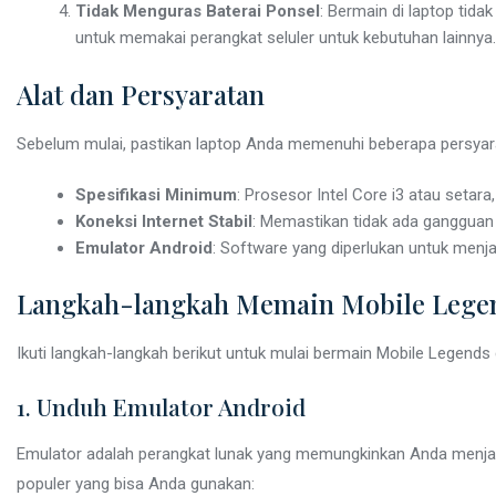
Tidak Menguras Baterai Ponsel
: Bermain di laptop ti
untuk memakai perangkat seluler untuk kebutuhan lainnya
Alat dan Persyaratan
Sebelum mulai, pastikan laptop Anda memenuhi beberapa persyar
Spesifikasi Minimum
: Prosesor Intel Core i3 atau set
Koneksi Internet Stabil
: Memastikan tidak ada gangguan
Emulator Android
: Software yang diperlukan untuk menjal
Langkah-langkah Memain Mobile Legen
Ikuti langkah-langkah berikut untuk mulai bermain Mobile Legends 
1. Unduh Emulator Android
Emulator adalah perangkat lunak yang memungkinkan Anda menjalan
populer yang bisa Anda gunakan: