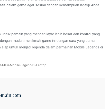
grafis dalam game agar sesuai dengan kemampuan laptop Anda
 untuk pemain yang mencari layar lebih besar dan kontrol yang
t dengan mudah menikmati game ini dengan cara yang sama
Anda siap untuk menjadi legenda dalam permainan Mobile Legends di
s
a-Main-Mobile-Legend-Di-Laptop
omain.com