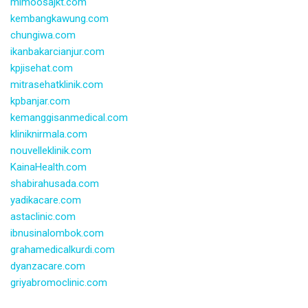
mimoosajkt.com
kembangkawung.com
chungiwa.com
ikanbakarcianjur.com
kpjisehat.com
mitrasehatklinik.com
kpbanjar.com
kemanggisanmedical.com
kliniknirmala.com
nouvelleklinik.com
KainaHealth.com
shabirahusada.com
yadikacare.com
astaclinic.com
ibnusinalombok.com
grahamedicalkurdi.com
dyanzacare.com
griyabromoclinic.com