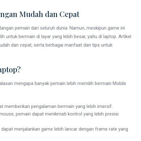
engan Mudah dan Cepat
langan pemain dari seluruh dunia. Namun, meskipun game ini
 untuk bermain di layar yang lebih besar, yaitu di laptop. Artikel
dah dan cepat, serta berbagai manfaat dan tips untuk
aptop?
 alasan mengapa banyak pemain lebih memilih bermain Mobile
apat memberikan pengalaman bermain yang lebih imersif.
ouse, pemain dapat menikmati kontrol yang lebih presisi
ik dapat menjalankan game lebih lancar dengan frame rate yang