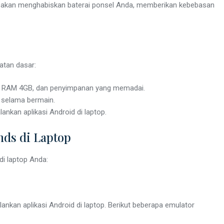
dak akan menghabiskan baterai ponsel Anda, memberikan kebebasan
.
atan dasar:
ara, RAM 4GB, dan penyimpanan yang memadai.
 selama bermain.
ankan aplikasi Android di laptop.
ds di Laptop
di laptop Anda:
kan aplikasi Android di laptop. Berikut beberapa emulator