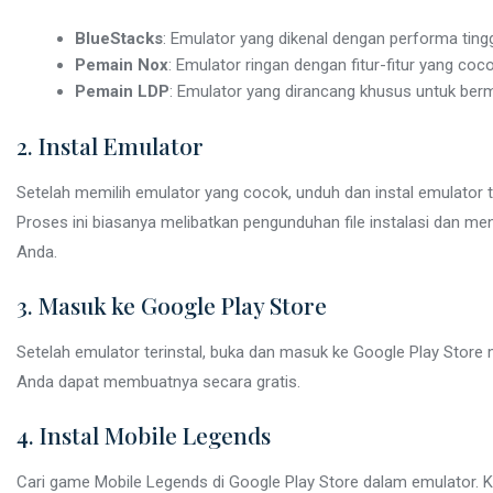
BlueStacks
: Emulator yang dikenal dengan performa ting
Pemain Nox
: Emulator ringan dengan fitur-fitur yang coc
Pemain LDP
: Emulator yang dirancang khusus untuk ber
2. Instal Emulator
Setelah memilih emulator yang cocok, unduh dan instal emulator te
Proses ini biasanya melibatkan pengunduhan file instalasi dan men
Anda.
3. Masuk ke Google Play Store
Setelah emulator terinstal, buka dan masuk ke Google Play Stor
Anda dapat membuatnya secara gratis.
4. Instal Mobile Legends
Cari game Mobile Legends di Google Play Store dalam emulator. K