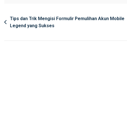
Post
Tips dan Trik Mengisi Formulir Pemulihan Akun Mobile
Legend yang Sukses
navigation