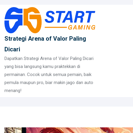
Skip
to
content
Strategi Arena of Valor Paling
Dicari
Dapatkan Strategi Arena of Valor Paling Dicari
yang bisa langsung kamu praktekkan di
permainan. Cocok untuk semua pemain, baik
pemula maupun pro, biar makin jago dan auto
menang!