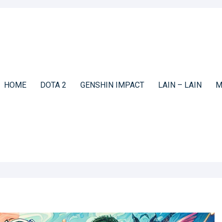
HOME
DOTA 2
GENSHIN IMPACT
LAIN – LAIN
M