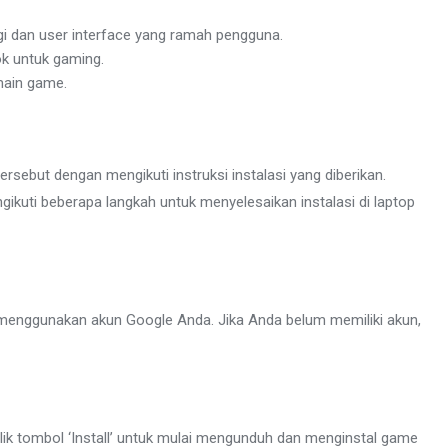
gi dan user interface yang ramah pengguna.
ok untuk gaming.
main game.
rsebut dengan mengikuti instruksi instalasi yang diberikan.
gikuti beberapa langkah untuk menyelesaikan instalasi di laptop
e menggunakan akun Google Anda. Jika Anda belum memiliki akun,
lik tombol ‘Install’ untuk mulai mengunduh dan menginstal game