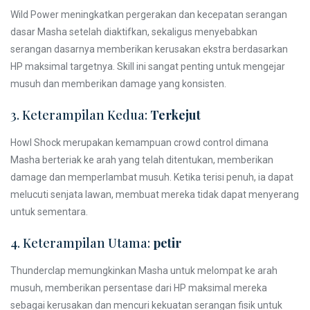
Wild Power meningkatkan pergerakan dan kecepatan serangan
dasar Masha setelah diaktifkan, sekaligus menyebabkan
serangan dasarnya memberikan kerusakan ekstra berdasarkan
HP maksimal targetnya. Skill ini sangat penting untuk mengejar
musuh dan memberikan damage yang konsisten.
3. Keterampilan Kedua:
Terkejut
Howl Shock merupakan kemampuan crowd control dimana
Masha berteriak ke arah yang telah ditentukan, memberikan
damage dan memperlambat musuh. Ketika terisi penuh, ia dapat
melucuti senjata lawan, membuat mereka tidak dapat menyerang
untuk sementara.
4. Keterampilan Utama:
petir
Thunderclap memungkinkan Masha untuk melompat ke arah
musuh, memberikan persentase dari HP maksimal mereka
sebagai kerusakan dan mencuri kekuatan serangan fisik untuk