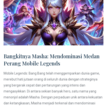
Bangkitnya Masha: Mendominasi Medan
Perang Mobile Legends
Mobile Legends: Bang Bang telah menggemparkan dunia game,
merebut hati jutaan orang di seluruh dunia dengan strateginya
yang bergerak cepat dan pertarungan yang intens dan
mengasyikkan. Di antara sekian banyak hero, satu nama yang
menonjol adalah Masha. Dengan perpaduan unik antara kekuatan
dan ketangkasan, Masha menjadi terkenal dan mendominasi