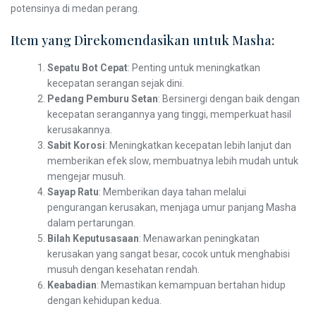
potensinya di medan perang.
Item yang Direkomendasikan untuk Masha:
Sepatu Bot Cepat
: Penting untuk meningkatkan
kecepatan serangan sejak dini.
Pedang Pemburu Setan
: Bersinergi dengan baik dengan
kecepatan serangannya yang tinggi, memperkuat hasil
kerusakannya.
Sabit Korosi
: Meningkatkan kecepatan lebih lanjut dan
memberikan efek slow, membuatnya lebih mudah untuk
mengejar musuh.
Sayap Ratu
: Memberikan daya tahan melalui
pengurangan kerusakan, menjaga umur panjang Masha
dalam pertarungan.
Bilah Keputusasaan
: Menawarkan peningkatan
kerusakan yang sangat besar, cocok untuk menghabisi
musuh dengan kesehatan rendah.
Keabadian
: Memastikan kemampuan bertahan hidup
dengan kehidupan kedua.