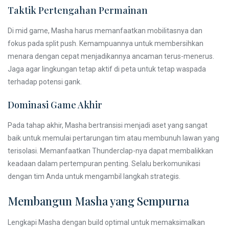
Taktik Pertengahan Permainan
Di mid game, Masha harus memanfaatkan mobilitasnya dan
fokus pada split push. Kemampuannya untuk membersihkan
menara dengan cepat menjadikannya ancaman terus-menerus.
Jaga agar lingkungan tetap aktif di peta untuk tetap waspada
terhadap potensi gank.
Dominasi Game Akhir
Pada tahap akhir, Masha bertransisi menjadi aset yang sangat
baik untuk memulai pertarungan tim atau membunuh lawan yang
terisolasi. Memanfaatkan Thunderclap-nya dapat membalikkan
keadaan dalam pertempuran penting. Selalu berkomunikasi
dengan tim Anda untuk mengambil langkah strategis.
Membangun Masha yang Sempurna
Lengkapi Masha dengan build optimal untuk memaksimalkan