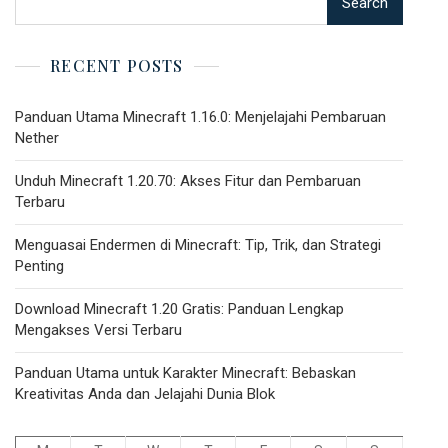
Search
RECENT POSTS
Panduan Utama Minecraft 1.16.0: Menjelajahi Pembaruan
Nether
Unduh Minecraft 1.20.70: Akses Fitur dan Pembaruan
Terbaru
Menguasai Endermen di Minecraft: Tip, Trik, dan Strategi
Penting
Download Minecraft 1.20 Gratis: Panduan Lengkap
Mengakses Versi Terbaru
Panduan Utama untuk Karakter Minecraft: Bebaskan
Kreativitas Anda dan Jelajahi Dunia Blok