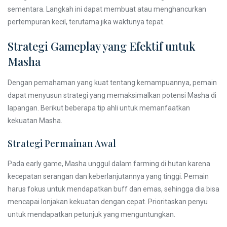
sementara. Langkah ini dapat membuat atau menghancurkan
pertempuran kecil, terutama jika waktunya tepat.
Strategi Gameplay yang Efektif untuk
Masha
Dengan pemahaman yang kuat tentang kemampuannya, pemain
dapat menyusun strategi yang memaksimalkan potensi Masha di
lapangan. Berikut beberapa tip ahli untuk memanfaatkan
kekuatan Masha.
Strategi Permainan Awal
Pada early game, Masha unggul dalam farming di hutan karena
kecepatan serangan dan keberlanjutannya yang tinggi. Pemain
harus fokus untuk mendapatkan buff dan emas, sehingga dia bisa
mencapai lonjakan kekuatan dengan cepat. Prioritaskan penyu
untuk mendapatkan petunjuk yang menguntungkan.