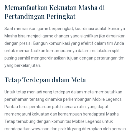
Memanfaatkan Kekuatan Masha di
Pertandingan Peringkat
Saat memainkan game berperingkat, koordinasi adalah kuncinya.
Masha bisa menjadi game changer yang signifikan jika dimainkan
dengan presisi. Bangun komunikasi yang efektif dalam tim Anda
untuk memanfaatkan kemampuannya dalam melakukan split-
pusing sambil mengoordinasikan tujuan dengan pertarungan tim
yang berkelanjutan.
Tetap Terdepan dalam Meta
Untuk tetap menjadi yang terdepan dalam meta membutuhkan
pemahaman tentang dinamika perkembangan Mobile Legends.
Pantau terus pembaruan patch secara rutin, yang dapat
memengaruhi kekuatan dan kemampuan beradaptasi Masha.
Tetap terhubung dengan komunitas Mobile Legends untuk
mendapatkan wawasan dan praktik yang diterapkan oleh pemain