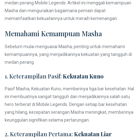
medan perang Mobile Legends. Artikel ini menggali kemampuan
Masha dan menguraikan bagaimana pemain dapat
memanfaatkan kekuatannya untuk meraih kemenangan.
Memahami Kemampuan Masha
Sebelum mulai menguasai Masha, penting untuk memahami
kemampuannya, yang menjadikannya kekuatan yang tangguh di
medan perang.
1. Keterampilan Pasif:
Kekuatan Kuno
Pasif Masha, Kekuatan Kuno, memberinya tiga bar kesehatan. Hal
ini membuatnya sangat tangguh dan menjadikannya salah satu
hero terberat di Mobile Legends. Dengan setiap bar kesehatan
yang hilang, kecepatan serangan Masha meningkat, memberinya
keunggulan signifikan selama pertarungan.
2. Keterampilan Pertama:
Kekuatan Liar