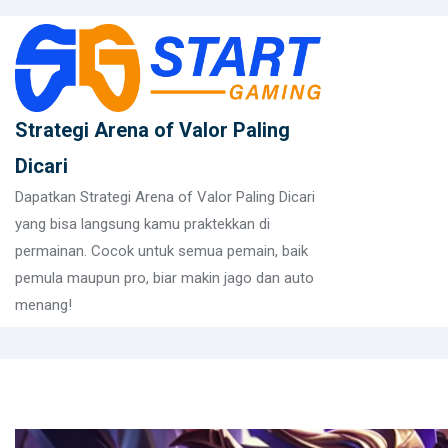
Skip
to
content
Strategi Arena of Valor Paling
Dicari
Dapatkan Strategi Arena of Valor Paling Dicari
yang bisa langsung kamu praktekkan di
permainan. Cocok untuk semua pemain, baik
pemula maupun pro, biar makin jago dan auto
menang!