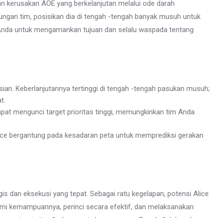
 dan kerusakan AOE yang berkelanjutan melalui ode darah
gan tim, posisikan dia di tengah -tengah banyak musuh untuk
nda untuk mengamankan tujuan dan selalu waspada tentang
n. Keberlanjutannya tertinggi di tengah -tengah pasukan musuh;
t.
pat mengunci target prioritas tinggi, memungkinkan tim Anda
ce bergantung pada kesadaran peta untuk memprediksi gerakan
is dan eksekusi yang tepat. Sebagai ratu kegelapan, potensi Alice
mi kemampuannya, perinci secara efektif, dan melaksanakan