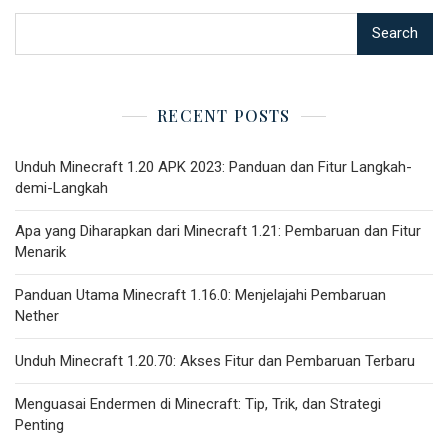
Search
RECENT POSTS
Unduh Minecraft 1.20 APK 2023: Panduan dan Fitur Langkah-
demi-Langkah
Apa yang Diharapkan dari Minecraft 1.21: Pembaruan dan Fitur
Menarik
Panduan Utama Minecraft 1.16.0: Menjelajahi Pembaruan
Nether
Unduh Minecraft 1.20.70: Akses Fitur dan Pembaruan Terbaru
Menguasai Endermen di Minecraft: Tip, Trik, dan Strategi
Penting