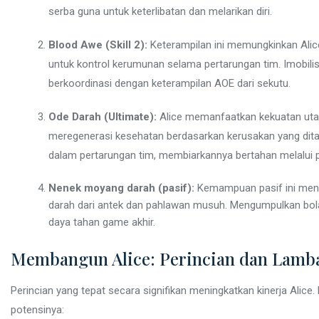
serba guna untuk keterlibatan dan melarikan diri.
Blood Awe (Skill 2):
Keterampilan ini memungkinkan Alic
untuk kontrol kerumunan selama pertarungan tim. Imobilis
berkoordinasi dengan keterampilan AOE dari sekutu.
Ode Darah (Ultimate):
Alice memanfaatkan kekuatan uta
meregenerasi kesehatan berdasarkan kerusakan yang dita
dalam pertarungan tim, membiarkannya bertahan melalui 
Nenek moyang darah (pasif):
Kemampuan pasif ini meni
darah dari antek dan pahlawan musuh. Mengumpulkan bola 
daya tahan game akhir.
Membangun Alice: Perincian dan Lamb
Perincian yang tepat secara signifikan meningkatkan kinerja Alice
potensinya: