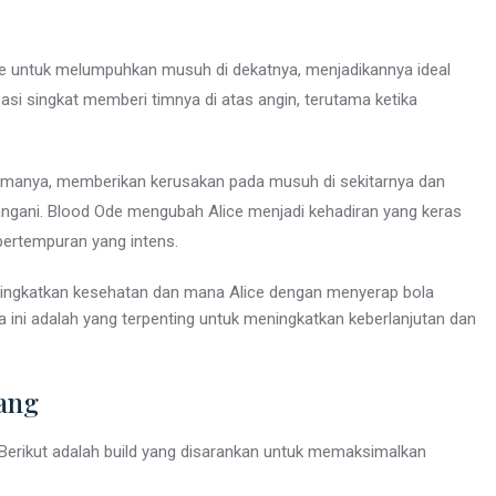
e untuk melumpuhkan musuh di dekatnya, menjadikannya ideal
asi singkat memberi timnya di atas angin, terutama ketika
manya, memberikan kerusakan pada musuh di sekitarnya dan
ngani. Blood Ode mengubah Alice menjadi kehadiran yang keras
pertempuran yang intens.
ngkatkan kesehatan dan mana Alice dengan menyerap bola
ini adalah yang terpenting untuk meningkatkan keberlanjutan dan
ang
. Berikut adalah build yang disarankan untuk memaksimalkan