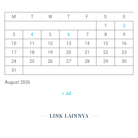
M
T
W
T
F
S
S
1
2
3
4
5
6
7
8
9
10
11
12
13
14
15
16
17
18
19
20
21
22
23
24
25
26
27
28
29
30
31
August 2026
« Jul
LINK LAINNYA